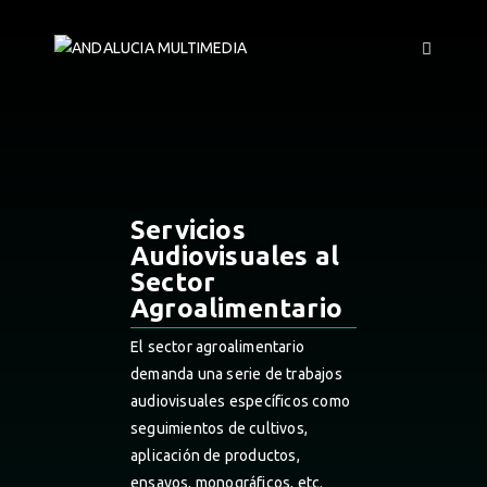
Servicios
Audiovisuales al
Sector
Agroalimentario
El sector agroalimentario
demanda una serie de trabajos
audiovisuales específicos como
seguimientos de cultivos,
aplicación de productos,
ensayos, monográficos, etc.