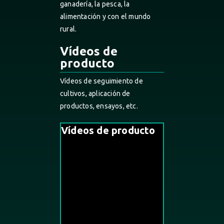
ganadería, la pesca, la
alimentación y con el mundo
rural.
Vídeos de
producto
Vídeos de seguimiento de
cultivos, aplicación de
productos, ensayos, etc.
Vídeos de producto
4 Videos