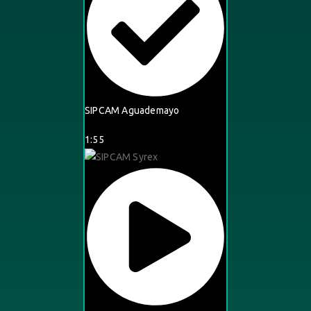
SIPCAM Aguademayo
1:55