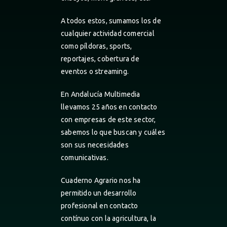
A todos estos, sumamos los de
cualquier actividad comercial
como píldoras, sports,
reportajes, cobertura de
eventos o streaming.
En Andalucía Multimedia
llevamos 25 años en contacto
con empresas de este sector,
sabemos lo que buscan y cuáles
son sus necesidades
comunicativas.
Cuaderno Agrario nos ha
permitido un desarrollo
profesional en contacto
contínuo con la agricultura, la