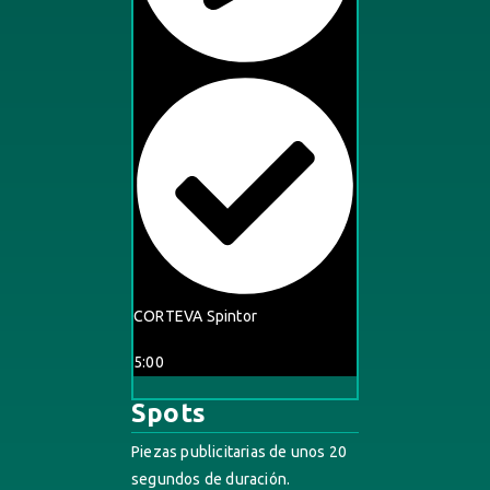
CORTEVA Spintor
5:00
Spots
Piezas publicitarias de unos 20
segundos de duración.